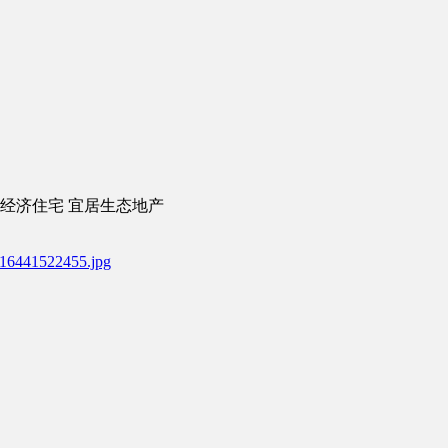
经济住宅
宜居生态地产