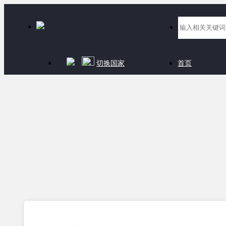
切换国家
首页