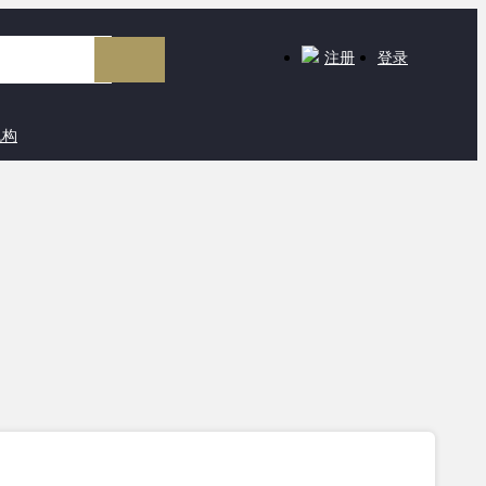
注册
登录
机构