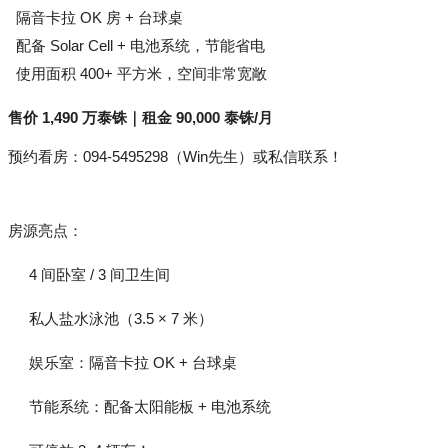
  隔音卡拉 OK 房 + 台球桌 
  配备 Solar Cell + 电池系统，节能省电 
  使用面积 400+ 平方米，空间非常宽敞
售价 1,490 万泰铢｜租金 90,000 泰铢/月
预约看房：094-5495298（Win先生）或私信联系！
房源亮点：
 4 间卧室 / 3 间卫生间
 私人盐水泳池（3.5 × 7 米）
 娱乐室：隔音卡拉 OK + 台球桌
 节能系统：配备太阳能板 + 电池系统