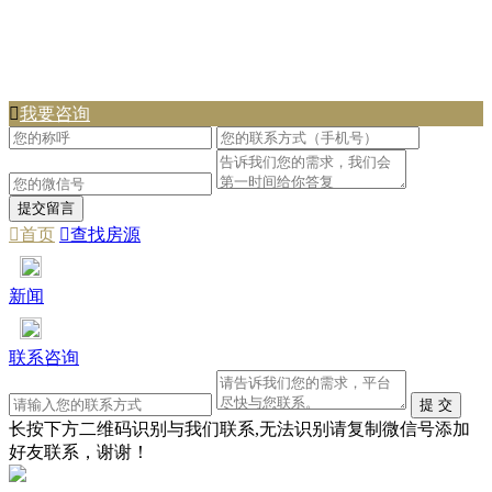

我要咨询

首页

查找房源
新闻
联系咨询
长按下方二维码识别与我们联系,无法识别请复制微信号添加
好友联系，谢谢！