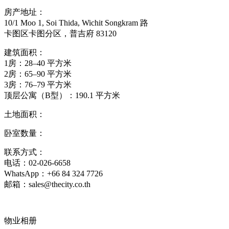
房产地址：
10/1 Moo 1, Soi Thida, Wichit So
ngkram 路
卡图区卡图分区，普吉府 83120
建筑面积：
1房：28–40 平方米
2房：65–90 平方米
3房：76–79 平方米
顶层公寓（B型）：190.1 平方米
土地面积：
卧室数量：
联系方式：
电话：02-026-6658
WhatsApp：+66 84 324 7726
邮箱：sales@thecity.co.th
物业相册