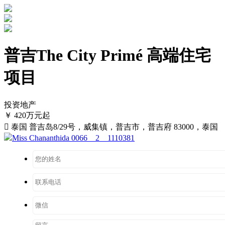
普吉The City Primé 高端住宅
项目
投资地产
￥ 420万元起

泰国 普吉岛8/29号，威集镇，普吉市，普吉府 83000，泰国
Miss Chananthida 0066 2 1110381