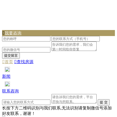

我要咨询

首页

查找房源
新闻
联系咨询
长按下方二维码识别与我们联系,无法识别请复制微信号添加
好友联系，谢谢！