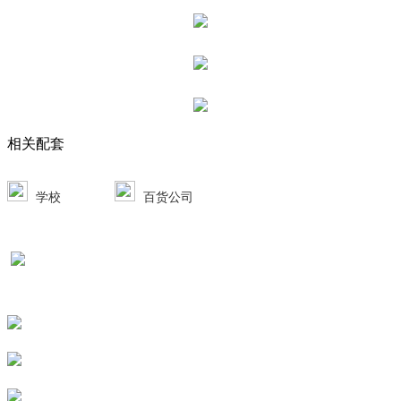
相关配套
学校
百货公司